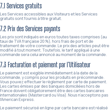
7.1 Services gratuits
Les Services accessibles aux Visiteurs et les Services
gratuits sont fournis à titre gratuit.
7.2 Prix des Services payants
Les prix sont indiqués en euros toutes taxes comprises (au
taux de TVA française 20 %), hors frais de port et de
traitement de votre commande. Le prix des articles peut être
modifié à tout moment. Toutefois, le tarif appliqué à une
commande sera celui annoncé au moment de la commande.
7.3 Facturation et paiement par l’Utilisateur
Le paiement est exigible immédiatement à la date de la
commande, y compris pour les produits en précommande.
Vous pouvez effectuer le règlement par carte de paiement.
Les cartes émises par des banques domiciliées hors de
France doivent obligatoirement être des cartes bancaires
internationales (Mastercard ou Visa). Nous n’acceptons pas
l’American Express.
Le paiement sécurisé en ligne par carte bancaire est réalisé