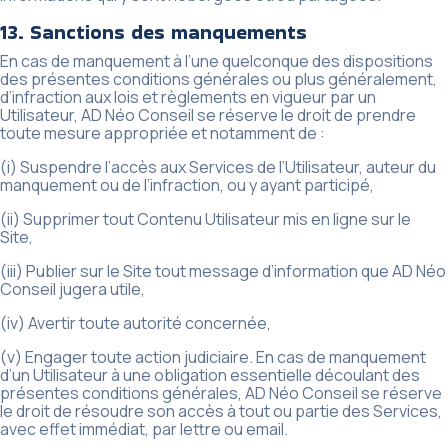
13. Sanctions des manquements
En cas de manquement à l’une quelconque des dispositions
des présentes conditions générales ou plus généralement,
d’infraction aux lois et règlements en vigueur par un
Utilisateur, AD Néo Conseil se réserve le droit de prendre
toute mesure appropriée et notamment de :
(i) Suspendre l’accès aux Services de l’Utilisateur, auteur du
manquement ou de l’infraction, ou y ayant participé,
(ii) Supprimer tout Contenu Utilisateur mis en ligne sur le
Site,
(iii) Publier sur le Site tout message d’information que AD Néo
Conseil jugera utile,
(iv) Avertir toute autorité concernée,
(v) Engager toute action judiciaire. En cas de manquement
d’un Utilisateur à une obligation essentielle découlant des
présentes conditions générales, AD Néo Conseil se réserve
le droit de résoudre son accès à tout ou partie des Services,
avec effet immédiat, par lettre ou email.