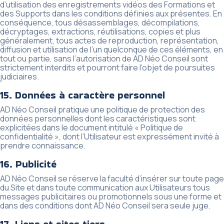
d’utilisation des enregistrements vidéos des Formations et
des Supports dans les conditions définies aux présentes. En
conséquence, tous désassemblages, décompilations,
décryptages, extractions, réutilisations, copies et plus
généralement, tous actes de reproduction, représentation,
diffusion et utilisation de l’un quelconque de ces éléments, en
tout ou partie, sans l’autorisation de AD Néo Conseil sont
strictement interdits et pourront faire l’objet de poursuites
judiciaires.
15. Données à caractère personnel
AD Néo Conseil pratique une politique de protection des
données personnelles dont les caractéristiques sont
explicitées dans le document intitulé « Politique de
confidentialité », dont l’Utilisateur est expressément invité à
prendre connaissance.
16. Publicité
AD Néo Conseil se réserve la faculté d’insérer sur toute page
du Site et dans toute communication aux Utilisateurs tous
messages publicitaires ou promotionnels sous une forme et
dans des conditions dont AD Néo Conseil sera seule juge.