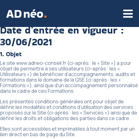
Date d’entrée en vigueur :
30/06/2021
1. Objet
Le site www.adneo-conseil.fr (ci-après : le « Site ») a pour
objet de permettre à ses utilisateurs (ci-après : les «
Utilisateurs ») de bénéficier d’accompagnements, audits et
formations dans le domaine de la QSE (ci-après : les «
Formations »), ainsi que d’un accompagnement personnalisé
dans le cadre de ces Formations.
Les présentes conditions générales ont pour objet de
définir les modalités et conditions d’utilisation des services
proposés sur le Site (ci-après : les « Services ») ainsi que de
définir les droits et obligations des parties dans ce cadre.
Elles sont accessibles et imprimables à tout moment par un
lien direct en bas de page du Site.