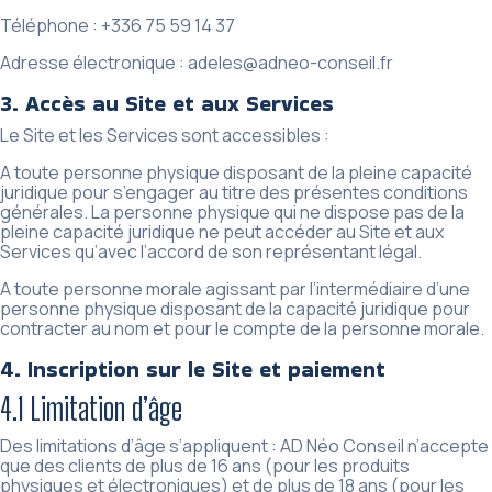
Téléphone : +336 75 59 14 37
Adresse électronique : adeles@adneo-conseil.fr
3. Accès au Site et aux Services
Le Site et les Services sont accessibles :
A toute personne physique disposant de la pleine capacité
juridique pour s’engager au titre des présentes conditions
générales. La personne physique qui ne dispose pas de la
pleine capacité juridique ne peut accéder au Site et aux
Services qu’avec l’accord de son représentant légal.
A toute personne morale agissant par l’intermédiaire d’une
personne physique disposant de la capacité juridique pour
contracter au nom et pour le compte de la personne morale.
4. Inscription sur le Site et paiement
4.1 Limitation d’âge
Des limitations d’âge s’appliquent : AD Néo Conseil n’accepte
que des clients de plus de 16 ans (pour les produits
physiques et électroniques) et de plus de 18 ans (pour les