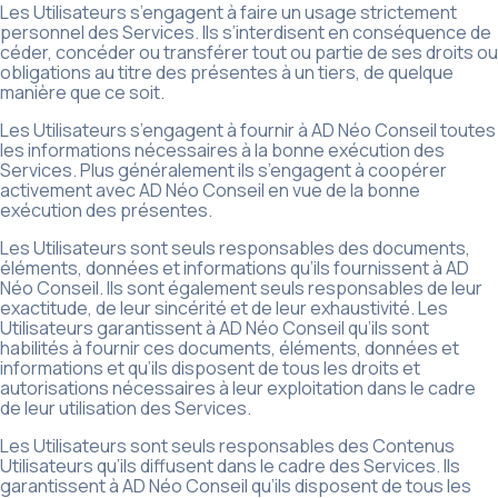
Les Utilisateurs s’engagent à faire un usage strictement
personnel des Services. Ils s’interdisent en conséquence de
céder, concéder ou transférer tout ou partie de ses droits ou
obligations au titre des présentes à un tiers, de quelque
manière que ce soit.
Les Utilisateurs s’engagent à fournir à AD Néo Conseil toutes
les informations nécessaires à la bonne exécution des
Services. Plus généralement ils s’engagent à coopérer
activement avec AD Néo Conseil en vue de la bonne
exécution des présentes.
Les Utilisateurs sont seuls responsables des documents,
éléments, données et informations qu’ils fournissent à AD
Néo Conseil. Ils sont également seuls responsables de leur
exactitude, de leur sincérité et de leur exhaustivité. Les
Utilisateurs garantissent à AD Néo Conseil qu’ils sont
habilités à fournir ces documents, éléments, données et
informations et qu’ils disposent de tous les droits et
autorisations nécessaires à leur exploitation dans le cadre
de leur utilisation des Services.
Les Utilisateurs sont seuls responsables des Contenus
Utilisateurs qu’ils diffusent dans le cadre des Services. Ils
garantissent à AD Néo Conseil qu’ils disposent de tous les